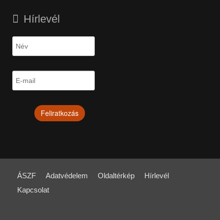
Hírlevél
ÁSZF
Adatvédelem
Oldaltérkép
Hírlevél
Kapcsolat