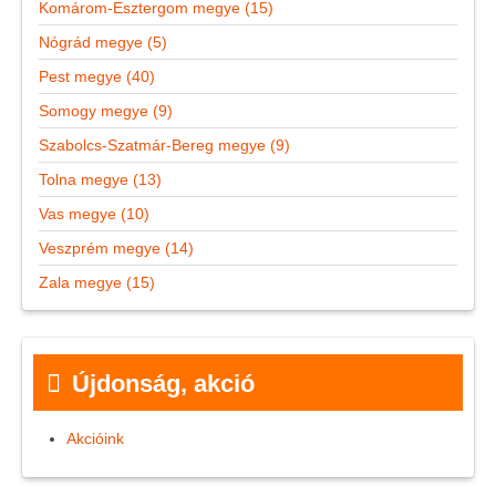
Komárom-Esztergom megye (15)
Nógrád megye (5)
Pest megye (40)
Somogy megye (9)
Szabolcs-Szatmár-Bereg megye (9)
Tolna megye (13)
Vas megye (10)
Veszprém megye (14)
Zala megye (15)
Újdonság, akció
Akcióink