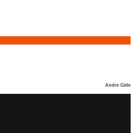
Andre Gide