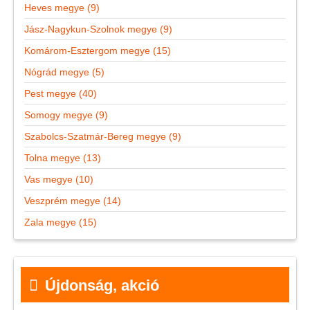
Heves megye (9)
Jász-Nagykun-Szolnok megye (9)
Komárom-Esztergom megye (15)
Nógrád megye (5)
Pest megye (40)
Somogy megye (9)
Szabolcs-Szatmár-Bereg megye (9)
Tolna megye (13)
Vas megye (10)
Veszprém megye (14)
Zala megye (15)
Újdonság, akció