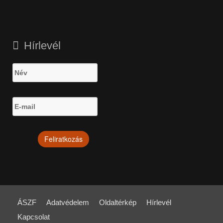
Hírlevél
ÁSZF
Adatvédelem
Oldaltérkép
Hírlevél
Kapcsolat