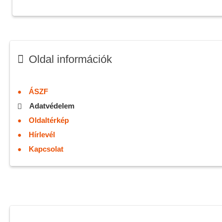
Oldal információk
ÁSZF
Adatvédelem
Oldaltérkép
Hírlevél
Kapcsolat