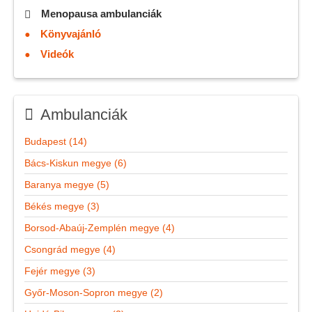
Menopausa ambulanciák
Könyvajánló
Videók
Ambulanciák
Budapest (14)
Bács-Kiskun megye (6)
Baranya megye (5)
Békés megye (3)
Borsod-Abaúj-Zemplén megye (4)
Csongrád megye (4)
Fejér megye (3)
Győr-Moson-Sopron megye (2)