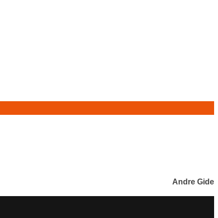
Andre Gide