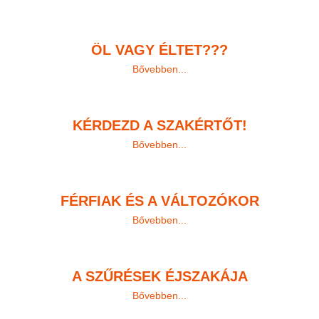
ÖL VAGY ÉLTET???
Bővebben...
KÉRDEZD A SZAKÉRTŐT!
Bővebben...
FÉRFIAK ÉS A VÁLTOZÓKOR
Bővebben...
A SZŰRÉSEK ÉJSZAKÁJA
Bővebben...