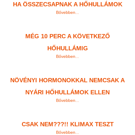
HA ÖSSZECSAPNAK A HŐHULLÁMOK
Bővebben...
MÉG 10 PERC A KÖVETKEZŐ
HŐHULLÁMIG
Bővebben...
NÖVÉNYI HORMONOKKAL NEMCSAK A
NYÁRI HŐHULLÁMOK ELLEN
Bővebben...
CSAK NEM???!! KLIMAX TESZT
Bővebben...