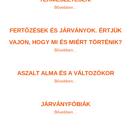
Bővebben...
FERTŐZÉSEK ÉS JÁRVÁNYOK. ÉRTJÜK
VAJON, HOGY MI ÉS MIÉRT TÖRTÉNIK?
Bővebben...
ASZALT ALMA ÉS A VÁLTOZÓKOR
Bővebben...
JÁRVÁNYFÓBIÁK
Bővebben...