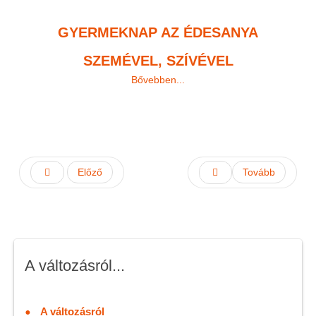
GYERMEKNAP AZ ÉDESANYA
SZEMÉVEL, SZÍVÉVEL
Bővebben...
Előző
Tovább
A változásról...
A változásról