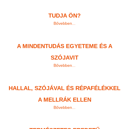
TUDJA ÖN?
Bővebben...
A MINDENTUDÁS EGYETEME ÉS A
SZÓJAVIT
Bővebben...
HALLAL, SZÓJÁVAL ÉS RÉPAFÉLÉKKEL
A MELLRÁK ELLEN
Bővebben...