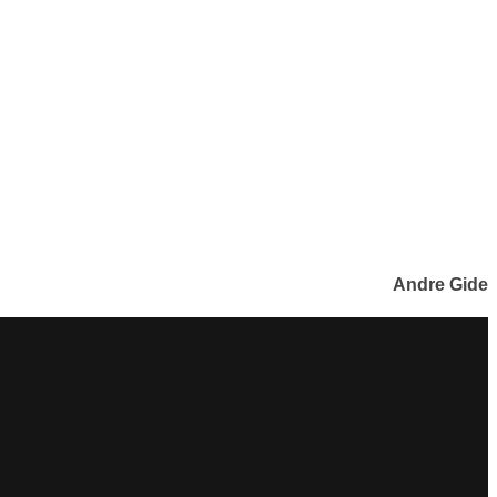
Andre Gide